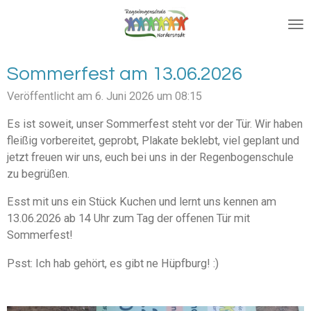
Zum
Hauptinhalt
springen
Sommerfest am 13.06.2026
Veröffentlicht am 6. Juni 2026 um 08:15
Es ist soweit, unser Sommerfest steht vor der Tür. Wir haben
fleißig vorbereitet, geprobt, Plakate beklebt, viel geplant und
jetzt freuen wir uns, euch bei uns in der Regenbogenschule
zu begrüßen.
Esst mit uns ein Stück Kuchen und lernt uns kennen am
13.06.2026 ab 14 Uhr zum Tag der offenen Tür mit
Sommerfest!
Psst: Ich hab gehört, es gibt ne Hüpfburg! :)