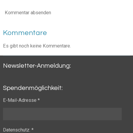
Kommentar absenden
Kommentare
Es gibt noch keine Kommentare.
Newsletter-Anmeldung:
Spendenmöglichkeit:
E-Mail-Adresse *
Datenschutz: *