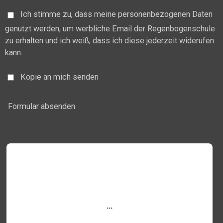
Ich stimme zu, dass meine personenbezogenen Daten
genutzt werden, um werbliche Email der Regenbogenschule
zu erhalten und ich weiß, dass ich diese jederzeit widerufen
kann.
Kopie an mich senden
Formular absenden