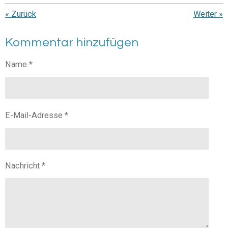
«
Zurück
Weiter
»
Kommentar hinzufügen
Name *
E-Mail-Adresse *
Nachricht *