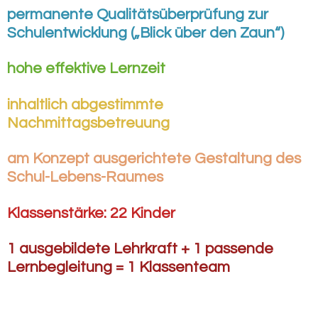
permanente Qualitätsüberprüfung zur
Schulentwicklung („Blick über den Zaun“)
hohe effektive Lernzeit
inhaltlich abgestimmte
Nachmittagsbetreuung
am Konzept ausgerichtete Gestaltung des
Schul-Lebens-Raumes
Klassenstärke: 22 Kinder
1 ausgebildete Lehrkraft + 1 passende
Lernbegleitung = 1 Klassenteam