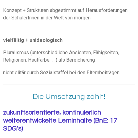
Konzept + Strukturen abgestimmt auf Herausforderungen
der SchülerInnen in der Welt von morgen
vielfältig +
unideologisch
Pluralismus (unterschiedliche Ansichten, Fähigkeiten,
Religionen, Hautfarbe, ... ) als Bereicherung
nicht elitär durch Sozialstaffel bei den Elternbeiträgen
Die Umsetzung zählt!
zukunftsorientierte, kontinuierlich
weiterentwickelte Lerninhalte (BnE: 17
SDG‘s)