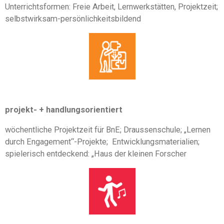
Unterrichtsformen: Freie Arbeit, Lernwerkstätten, Projektzeit;
selbstwirksam-persönlichkeitsbildend
projekt
- +
handlungsorientiert
wöchentliche Projektzeit für BnE; Draussenschule; „Lernen
durch Engagement“-Projekte; Entwicklungsmaterialien;
spielerisch entdeckend: „Haus der kleinen Forscher