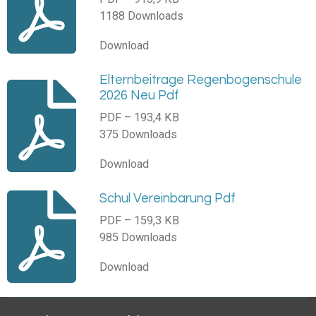
1188 Downloads
Download
Elternbeitrage Regenbogenschule
2026 Neu Pdf
PDF – 193,4 KB
375 Downloads
Download
Schul Vereinbarung Pdf
PDF – 159,3 KB
985 Downloads
Download