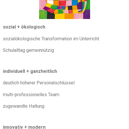
sozial + ökologisch
sozialökologische Transformation im Unterricht
Schulalltag gemeinnützig
individuell + ganzheitlich
deutlich höherer Personalschlüssel
multi-professionelles Team
zugewandte Haltung
innovativ
+ modern