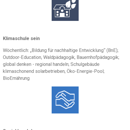
Klimaschule
sein
Wöchentlich: „Bildung für nachhaltige Entwicklung“ (BnE);
Outdoor-Education, Waldpädagogik, Bauernhofpädagogik;
global denken - regional handeln; Schulgebäude
klimaschonend solarbetrieben, Öko-Energie-Pool;
BioErnährung