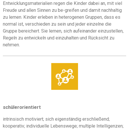
Entwicklungsmaterialien regen die Kinder dabei an, mit viel
Freude und allen Sinnen zu be-greifen und damit nachhaltig
zu lernen.
Kinder erleben in heterogenen Gruppen, dass es
normal ist, verschieden zu sein und jeder einzelne die
Gruppe bereichert. Sie lernen, sich aufeinander einzustellen,
Regeln zu entwickeln und einzuhalten und Rücksicht zu
nehmen.
schülerorientiert
intrinsisch motiviert; sich eigenständig erschließend;
kooperativ; individuelle Lebenswege; multiple Intelligenzen;