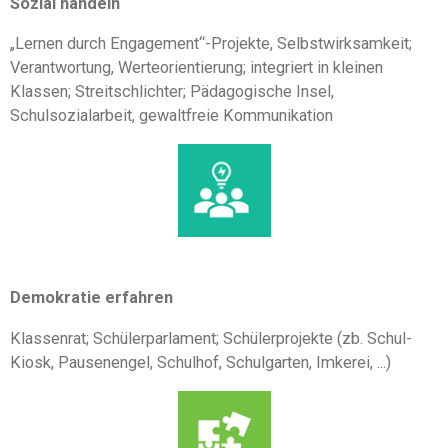
Sozial
handeln
„Lernen durch Engagement“-Projekte, Selbstwirksamkeit;
Verantwortung, Werteorientierung; integriert in kleinen
Klassen; Streitschlichter; Pädagogische Insel,
Schulsozialarbeit, gewaltfreie Kommunikation
Demokratie
erfahren
Klassenrat; Schülerparlament; Schülerprojekte (zb. Schul-
Kiosk, Pausenengel, Schulhof, Schulgarten, Imkerei, ...)