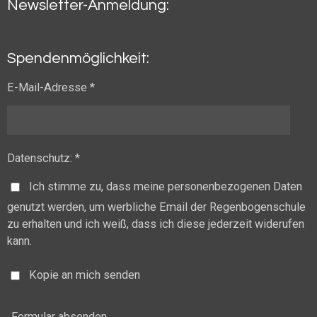
Newsletter-Anmeldung:
Spendenmöglichkeit:
E-Mail-Adresse *
Datenschutz: *
Ich stimme zu, dass meine personenbezogenen Daten
genutzt werden, um werbliche Email der Regenbogenschule
zu erhalten und ich weiß, dass ich diese jederzeit widerufen
kann.
Kopie an mich senden
Formular absenden