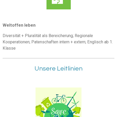
Weltoffen
leben
Diversität + Pluralität als Bereicherung; Regionale
Kooperationen; Patenschaften intern + extern; Englisch ab 1.
Klasse
Unsere Leitlinien