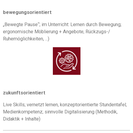
bewegungsorientiert
„Bewegte Pause“; im Unterricht: Lernen durch Bewegung;
ergonomische Möblierung + Angebote; Rückzugs-/
Ruhemöglichkeiten, ...)
zukunftsorientiert
Live Skills; vernetzt lernen, konzeptorientierte Stundentafel;
Medienkompetenz; sinnvolle Digitalisierung (Methodik,
Didaktik + Inhalte)