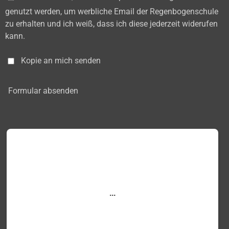
genutzt werden, um werbliche Email der Regenbogenschule
zu erhalten und ich weiß, dass ich diese jederzeit widerufen
kann.
Kopie an mich senden
Formular absenden