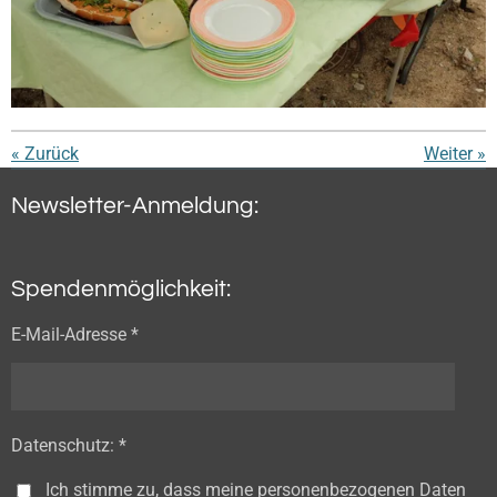
«
Zurück
Weiter
»
Newsletter-Anmeldung:
Spendenmöglichkeit:
E-Mail-Adresse *
Datenschutz: *
Ich stimme zu, dass meine personenbezogenen Daten