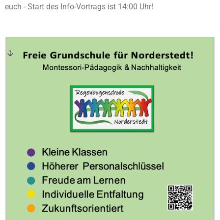
euch - Start des Info-Vortrags ist 14:00 Uhr!