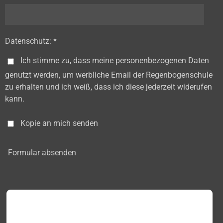
Datenschutz: *
Ich stimme zu, dass meine personenbezogenen Daten
genutzt werden, um werbliche Email der Regenbogenschule
zu erhalten und ich weiß, dass ich diese jederzeit widerufen
kann.
Kopie an mich senden
Formular absenden