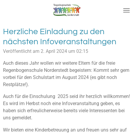
Zum
Hauptinhalt
springen
Herzliche Einladung zu den
nächsten Infoveranstaltungen
Veröffentlicht am 2. April 2024 um 02:15
Auch dieses Jahr wollen wir weitere Eltern für die freie
Regenbogenschule Norderstedt begeistern: Kommt sehr gern
vorbei für den Schulstart im August 2024 (es gibt noch
Restplätze!).
Auch für die Einschulung 2025 seid ihr herzlich willkommen!
Es wird im Herbst noch eine Infoveranstaltung geben, es
haben sich erfreulicherweise bereits viele Interessenten bei
uns gemeldet.
Wir bieten eine Kinderbetreuung an und freuen uns sehr auf